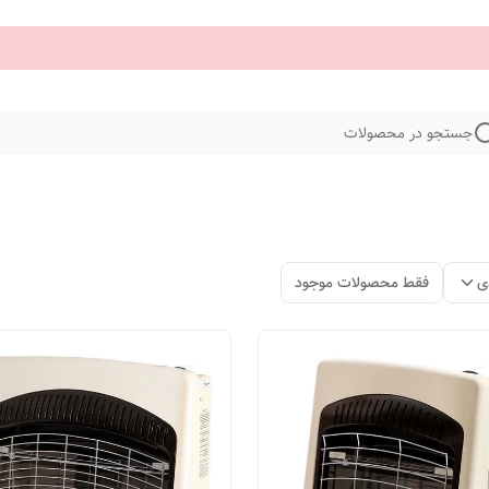
جستجو در محصولات
ی
فقط محصولات موجود