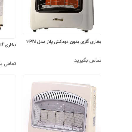
بخاری گازی بدون دودکش پلار مدل 3PN
بخاری گاز
تماس بگیرید
تماس بگ