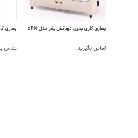
بخاری گازی بدون دودکش پلار مدل 5PN
بخاری گاز
تماس بگیرید
تماس بگ