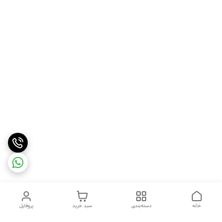
خانه
دسته‌بندی
سبد خرید
پروفایل