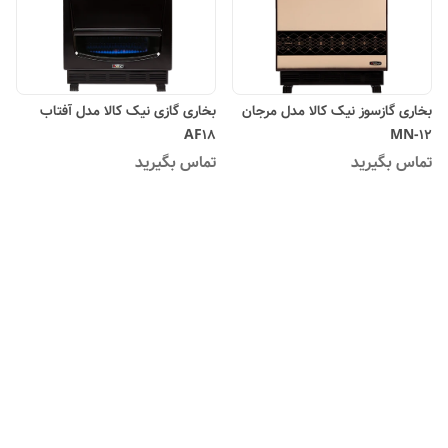
بخاری گازسوز نیک کالا مدل مرجان
بخاری گازی نیک کالا مدل آفتاب
AF18
MN-12
تماس بگیرید
تماس بگیرید