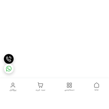
خانه
دسته‌بندی
سبد خرید
پروفایل