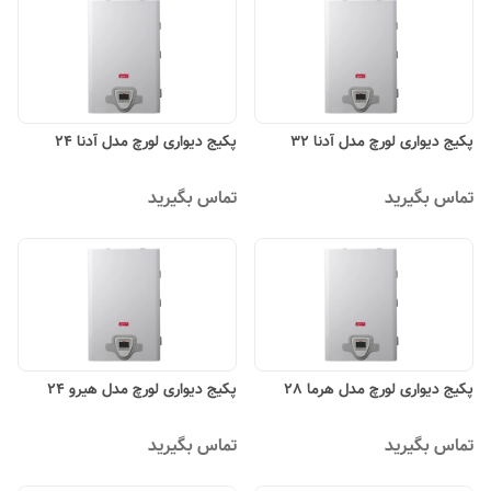
پکیج دیواری لورچ مدل آدنا 32
پکیج دیواری لورچ مدل آدنا 24
تماس بگیرید
تماس بگیرید
پکیج دیواری لورچ مدل هرما 28
پکیج دیواری لورچ مدل هیرو 24
تماس بگیرید
تماس بگیرید