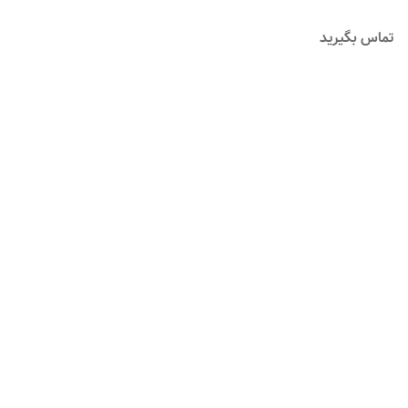
تماس بگیرید