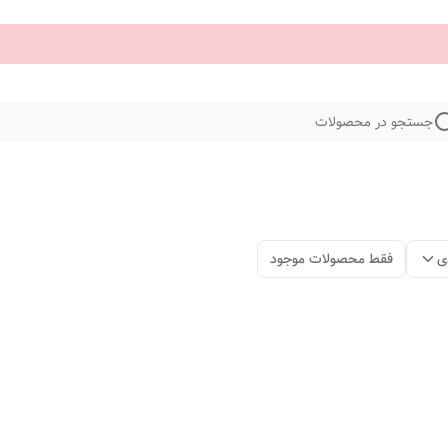
جستجو در محصولات
ی
فقط محصولات موجود