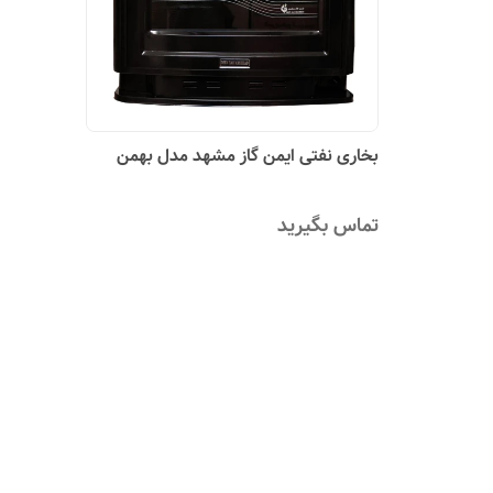
بخاری نفتی ایمن گاز مشهد مدل بهمن
تماس بگیرید