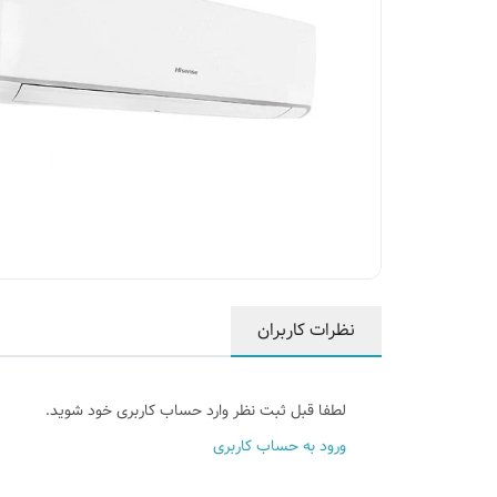
نظرات کاربران
لطفا قبل ثبت نظر وارد حساب کاربری خود شوید.
ورود به حساب کاربری