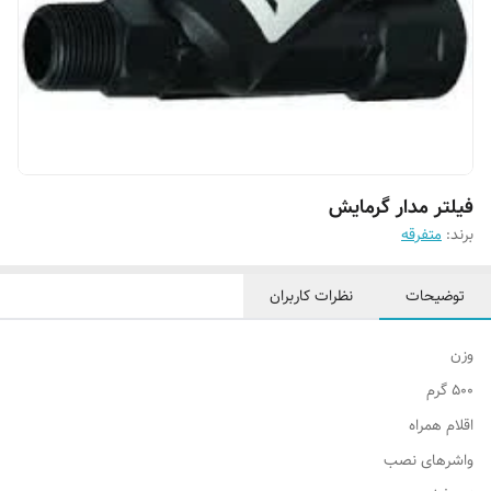
فیلتر مدار گرمایش
برند:
متفرقه
توضیحات
نظرات کاربران
وزن
۵۰۰ گرم
اقلام همراه
واشرهای نصب