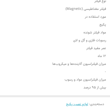
نوع فیلتر
فیلتر مغناطیسی (Magnetic)
مورد استفاده در
پکیج
مواد فیلتر شونده
رسوبات فلزی و گل و لای
عمر مفید فیلتر
۱۲ ماه
میزان فیلتراسیون آلاینده‌ها و میکروب‌ها
-
میزان فیلتراسیون مواد و رسوب
بیش از ۹۵ درصد
دسته‌بندی
:
لوازم نصب پکیج