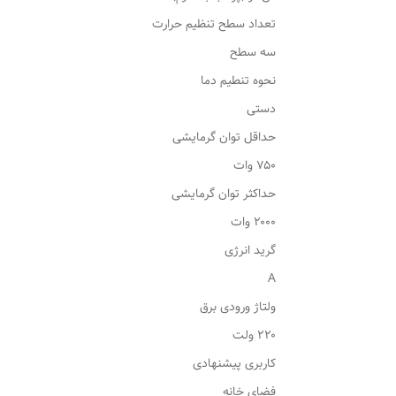
تعداد سطح تنظیم حرارت
سه سطح
نحوه تنطیم دما
دستی
حداقل توان گرمایشی
۷۵۰ وات
حداکثر توان گرمایشی
۲۰۰۰ وات
گرید انرژی
A
ولتاژ ورودی برق
۲۲۰ ولت
کاربری پیشنهادی
فضای خانه