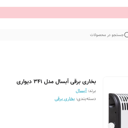
جستجو در محصولات
بخاری برقی آبسال مدل 341 دیواری
برند:
آبسال
دسته‌بندی
:
بخاری برقی