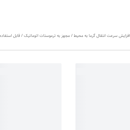
زایش سرعت انتقال گرما به محیط / مجهز به ترموستات اتوماتیک / قابل استفاده 