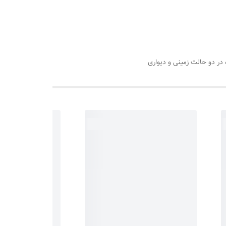
در دو حالت زمینی و دیواری