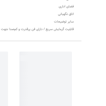
فضای اداری
اتاق نگهبانی
سایر توضیحات
قابلیت گرمایش سریع / دارای فن پرقدرت و کم‌صدا جهت اف